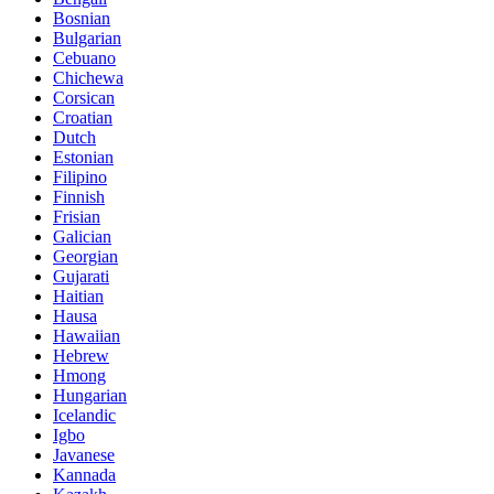
Bosnian
Bulgarian
Cebuano
Chichewa
Corsican
Croatian
Dutch
Estonian
Filipino
Finnish
Frisian
Galician
Georgian
Gujarati
Haitian
Hausa
Hawaiian
Hebrew
Hmong
Hungarian
Icelandic
Igbo
Javanese
Kannada