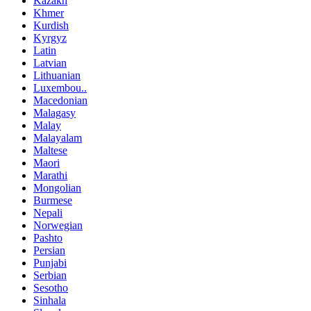
Kazakh
Khmer
Kurdish
Kyrgyz
Latin
Latvian
Lithuanian
Luxembou..
Macedonian
Malagasy
Malay
Malayalam
Maltese
Maori
Marathi
Mongolian
Burmese
Nepali
Norwegian
Pashto
Persian
Punjabi
Serbian
Sesotho
Sinhala