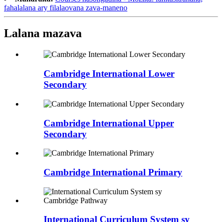
fahalalana ary filalaovana zava-maneno
Lalana mazava
Cambridge International Lower
Secondary
Cambridge International Upper
Secondary
Cambridge International Primary
International Curriculum System sy