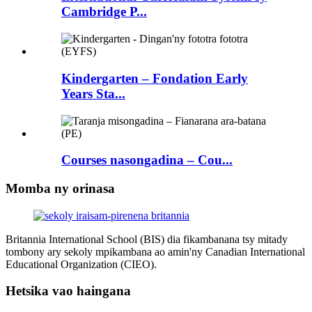
Cambridge P...
Kindergarten – Fondation Early
Years Sta...
Courses nasongadina – Cou...
Momba ny orinasa
Britannia International School (BIS) dia fikambanana tsy mitady
tombony ary sekoly mpikambana ao amin'ny Canadian International
Educational Organization (CIEO).
Hetsika vao haingana