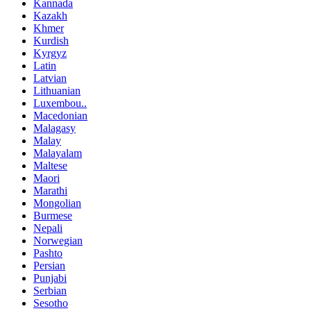
Kannada
Kazakh
Khmer
Kurdish
Kyrgyz
Latin
Latvian
Lithuanian
Luxembou..
Macedonian
Malagasy
Malay
Malayalam
Maltese
Maori
Marathi
Mongolian
Burmese
Nepali
Norwegian
Pashto
Persian
Punjabi
Serbian
Sesotho